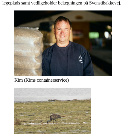
legeplads samt vedligeholder belægningen på Svenstibakkevej.
Kim (Kims containerservice)