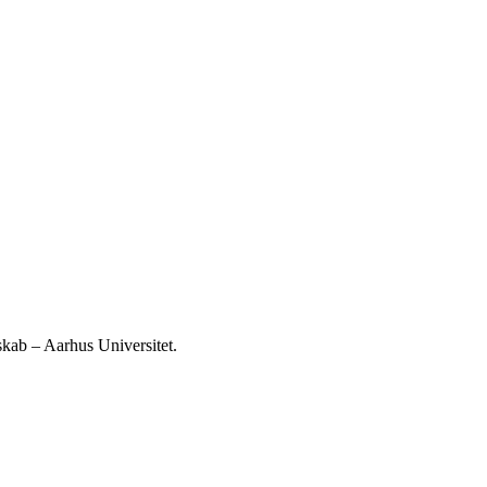
skab – Aarhus Universitet.