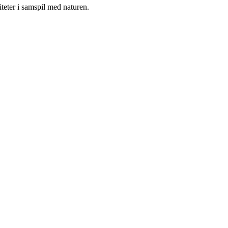
teter i samspil med naturen.